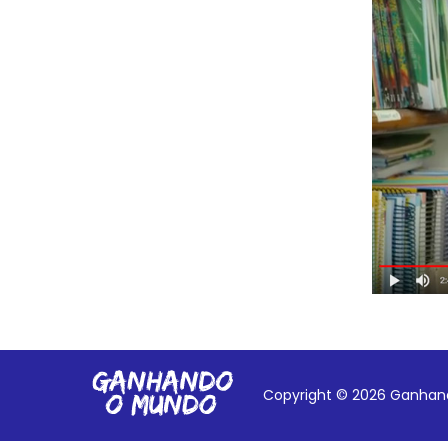
Copyright © 2026 Ganhand