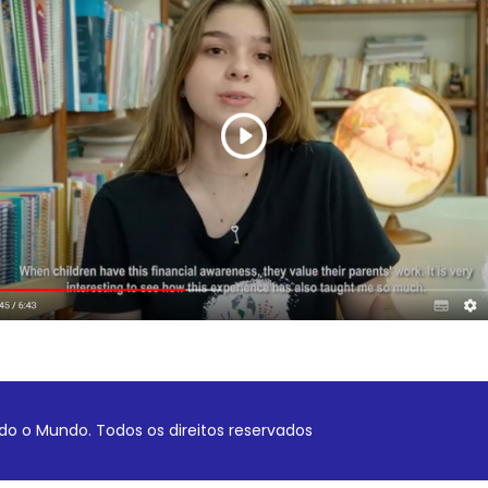
o o Mundo. Todos os direitos reservados