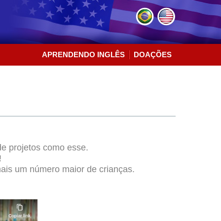
APRENDENDO INGLÊS
DOAÇÕES
de projetos como esse.
!
ais um número maior de crianças.