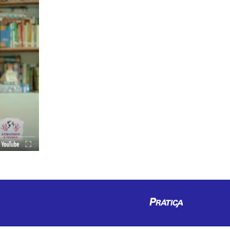
Pratica